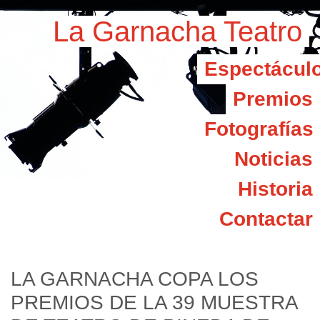
La Garnacha Teatro
Espectácul
Premios
Fotografías
Noticias
Historia
Contactar
LA GARNACHA COPA LOS
PREMIOS DE LA 39 MUESTRA