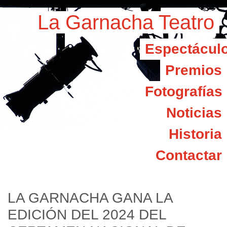
La Garnacha Teatro
Espectácul
Premios
Fotografías
Noticias
Historia
Contactar
LA GARNACHA GANA LA
EDICIÓN DEL 2024 DEL