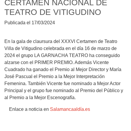
CERTAMEN NACIONAL DE
TEATRO DE VITIGUDINO
Publicada el 17/03/2024
En la gala de claursura del XXXVI Certamen de Teatro
Villa de Vitigudino celebrada en el día 16 de marzo de
2024 el grupo LA GARNACHA TEATRO ha conseguido
alzarse con el PRIMER PREMIO. Además Vicente
Cuadrado ha ganado el Premio al Mejor Director y María
José Pascual el Premio a la Mejor Interpretación
Femenina. También Vicente fue nominado a Mejor Actor
Principal y el grupo fue nominado al Premio del Público y
al Premio a la Mejor Escenografía.
Enlace a noticia en
Salamancaaldía.es