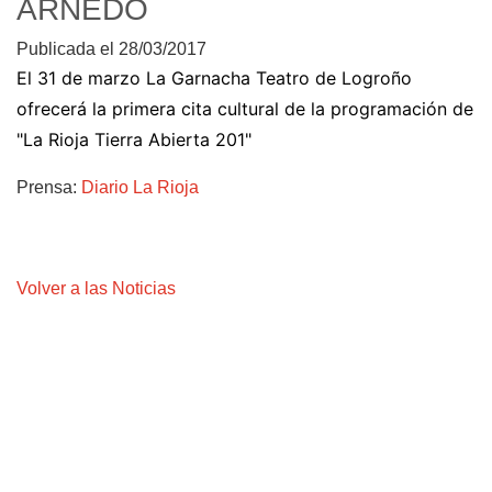
ARNEDO
Publicada el 28/03/2017
El 31 de marzo La Garnacha Teatro de Logroño
ofrecerá la primera cita cultural de la programación de
"La Rioja Tierra Abierta 201"
Prensa:
Diario La Rioja
Volver a las Noticias