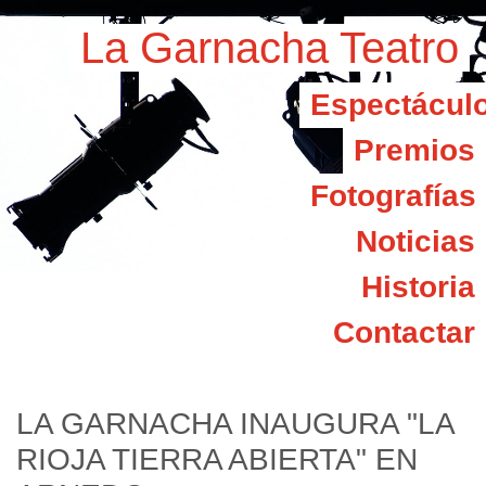
La Garnacha Teatro
Espectácul
Premios
Fotografías
Noticias
Historia
Contactar
LA GARNACHA INAUGURA "LA
RIOJA TIERRA ABIERTA" EN